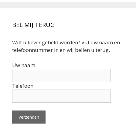
BEL MIJ TERUG
Wilt u liever gebeld worden? Vul uw naam en
telefoonnummer in en wij bellen u terug.
Uw naam
Telefoon