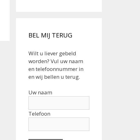
BEL MIJ TERUG
Wilt u liever gebeld
worden? Vul uw naam
en telefoonnummer in
en wij bellen u terug.
Uw naam
Telefoon