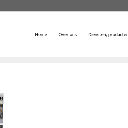
Home
Over ons
Diensten, producten