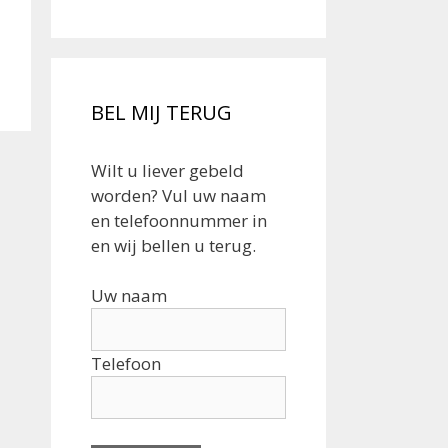
BEL MIJ TERUG
Wilt u liever gebeld
worden? Vul uw naam
en telefoonnummer in
en wij bellen u terug.
Uw naam
Telefoon