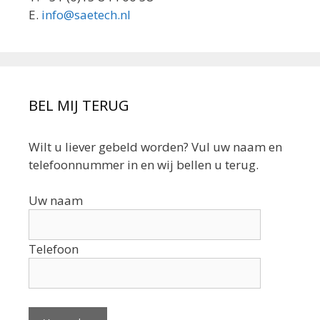
E.
info@saetech.nl
BEL MIJ TERUG
Wilt u liever gebeld worden? Vul uw naam en
telefoonnummer in en wij bellen u terug.
Uw naam
Telefoon