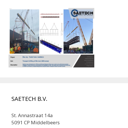
SAETECH B.V.
St. Annastraat 14a
5091 CP Middelbeers