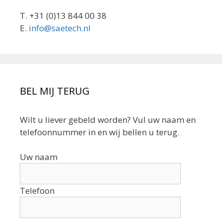
T. +31 (0)13 844 00 38
E.
info@saetech.nl
BEL MIJ TERUG
Wilt u liever gebeld worden? Vul uw naam en
telefoonnummer in en wij bellen u terug.
Uw naam
Telefoon