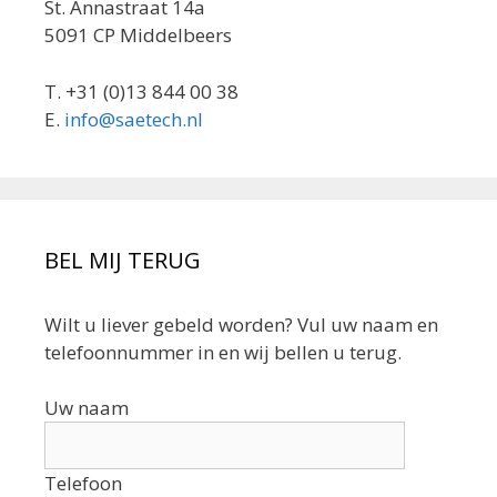
St. Annastraat 14a
5091 CP Middelbeers
T. +31 (0)13 844 00 38
E.
info@saetech.nl
BEL MIJ TERUG
Wilt u liever gebeld worden? Vul uw naam en
telefoonnummer in en wij bellen u terug.
Uw naam
Telefoon