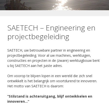
SAETECH – Engineering en
projectbegeleiding
SAETECH, uw betrouwbare partner in engineering en
projectbegeleiding. Voor al uw machines, werktuigen,
constructies en projecten in de (zware) werktuigbouw bent
u bij SAETECH aan het juiste adres.
Om voorop te blijven lopen in een wereld die zich snel
ontwikkelt is het belangrijk om voortdurend te innoveren.
Het motto van SAETECH is daarom:
“Stilstand is achteruitgang, blijf ontwikkelen en
innoveren…”