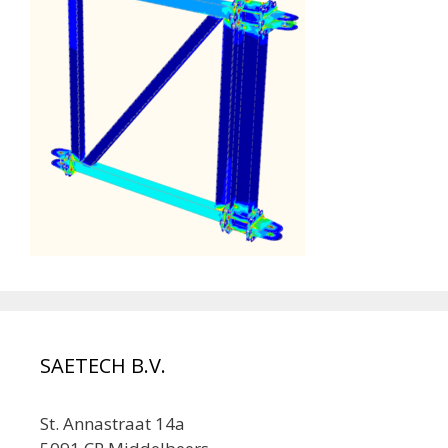
SAETECH B.V.
St. Annastraat 14a