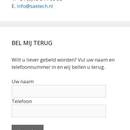
E.
info@saetech.nl
BEL MIJ TERUG
Wilt u liever gebeld worden? Vul uw naam en
telefoonnummer in en wij bellen u terug.
Uw naam
Telefoon