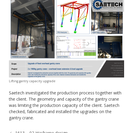
Lifting gantry capacity upgrade
Saetech investigated the production process together with
the client. The geometry and capacity of the gantry crane
was limiting the production capacity of the client. Saetech
checked, fabricated and installed the upgrades on the
gantry crane.
1613 – 02 Hijsframe design