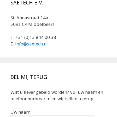
SAETECH B.V.
St. Annastraat 14a
5091 CP Middelbeers
T. +31 (0)13 844 00 38
E.
info@saetech.nl
BEL MIJ TERUG
Wilt u liever gebeld worden? Vul uw naam en
telefoonnummer in en wij bellen u terug.
Uw naam