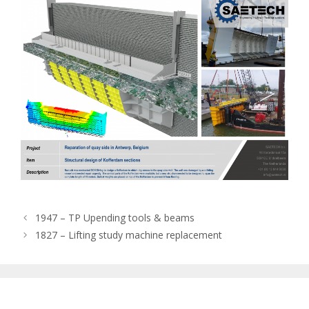
1947 – TP Upending tools & beams
1827 – Lifting study machine replacement